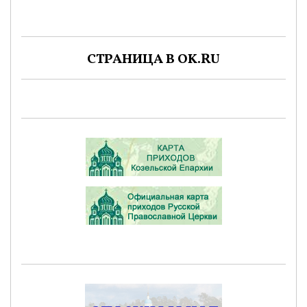
СТРАНИЦА В OK.RU