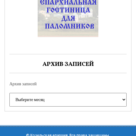
АРХИВ ЗАПИСЕЙ
Архив записей
©
Козельская епархия
. Все права защищены.