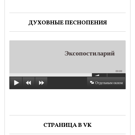
ДУХОВНЫЕ ПЕСНОПЕНИЯ
Эксопостиларий
00:00
Отдельным окном
СТРАНИЦА В VK