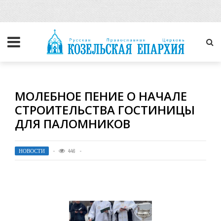
МОЛЕБНОЕ ПЕНИЕ О НАЧАЛЕ
СТРОИТЕЛЬСТВА ГОСТИНИЦЫ
ДЛЯ ПАЛОМНИКОВ
НОВОСТИ
446