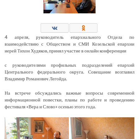
4 апреля, руководитель епархиального Отдела по
взаимодействию с Обществом и СМИ Козельской епархии
иерей Тихон Худяков, принял участие в онлайн конференции
с руководителями профильных подразделений епархий
Центрального федерального округа. Совещание возглавил
Владимир Романович Легойда.
На встрече обсуждались важные вопросы современной
информационной повестки, планы по работе и проведению
фестиваля «Вера и Слово» осенью этого года.