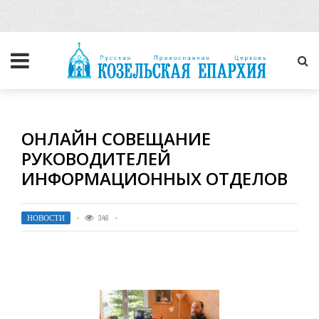
ОНЛАЙН СОВЕЩАНИЕ
РУКОВОДИТЕЛЕЙ
ИНФОРМАЦИОННЫХ ОТДЕЛОВ
НОВОСТИ
346