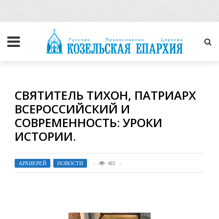
СВЯТИТЕЛЬ ТИХОН, ПАТРИАРХ
ВСЕРОССИЙСКИЙ И
СОВРЕМЕННОСТЬ: УРОКИ
ИСТОРИИ.
АРХИЕРЕЙ
,
НОВОСТИ
483