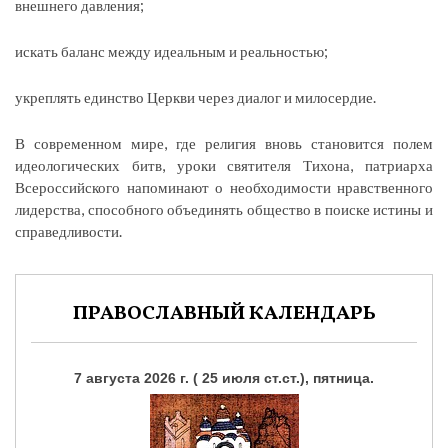
внешнего давления;
искать баланс между идеальным и реальностью;
укреплять единство Церкви через диалог и милосердие.
В современном мире, где религия вновь становится полем
идеологических битв, уроки святителя Тихона, патриарха
Всероссийского напоминают о необходимости нравственного
лидерства, способного объединять общество в поиске истины и
справедливости.
ПРАВОСЛАВНЫЙ КАЛЕНДАРЬ
7 августа 2026 г. ( 25 июля ст.ст.), пятница.