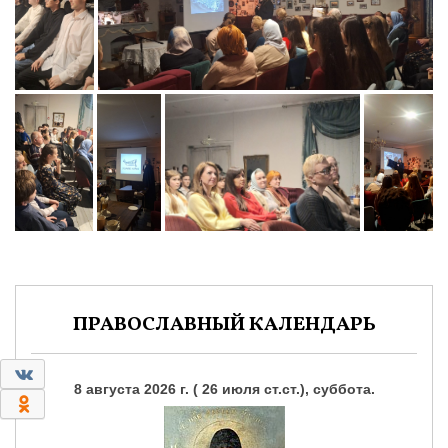
ПРАВОСЛАВНЫЙ КАЛЕНДАРЬ
0
8 августа 2026 г. ( 26 июля ст.ст.), суббота.
0