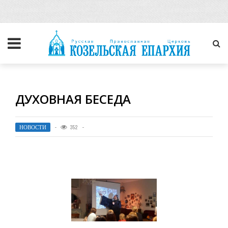
ДУХОВНАЯ БЕСЕДА
НОВОСТИ
352