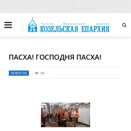
ПАСХА! ГОСПОДНЯ ПАСХА!
НОВОСТИ
369