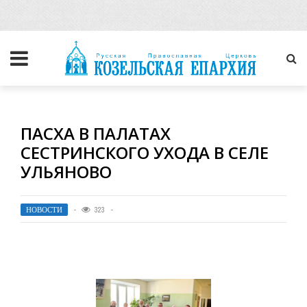
ПАСХА В ПАЛАТАХ
СЕСТРИНСКОГО УХОДА В СЕЛЕ
УЛЬЯНОВО
НОВОСТИ
323