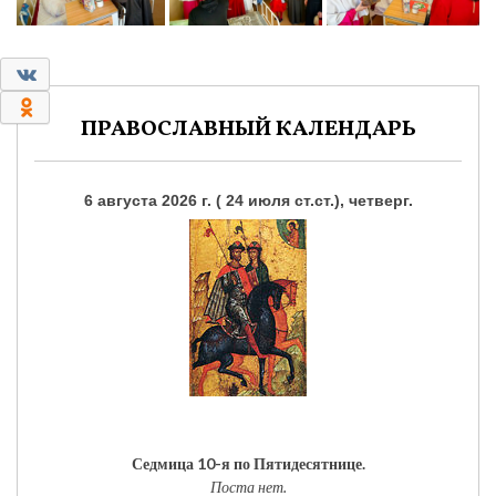
0
0
ПРАВОСЛАВНЫЙ КАЛЕНДАРЬ
6 августа 2026 г. ( 24 июля ст.ст.), четверг.
Седмица 10-я по Пятидесятнице.
Поста нет.