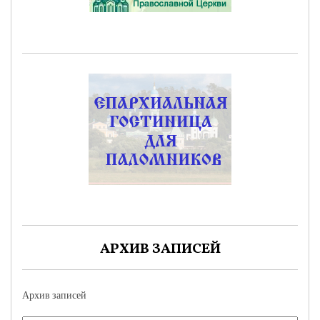
АРХИВ ЗАПИСЕЙ
Архив записей