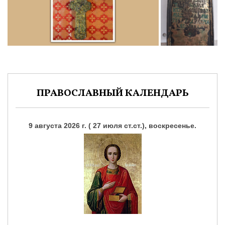
ПРАВОСЛАВНЫЙ КАЛЕНДАРЬ
9 августа 2026 г. ( 27 июля ст.ст.), воскресенье.