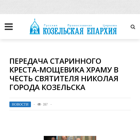
ПЕРЕДАЧА СТАРИННОГО
КРЕСТА-МОЩЕВИКА ХРАМУ В
ЧЕСТЬ СВЯТИТЕЛЯ НИКОЛАЯ
ГОРОДА КОЗЕЛЬСКА
НОВОСТИ
397