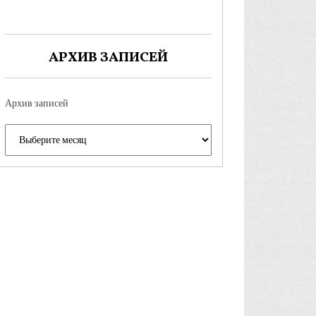
АРХИВ ЗАПИСЕЙ
Архив записей