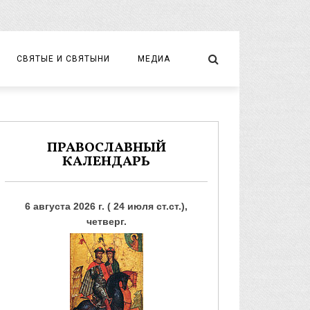
СВЯТЫЕ И СВЯТЫНИ
МЕДИА
НОВОМУЧЕНИКИ И ИСПОВЕДНИКИ
ВИДЕО
ФОТО
ПРАВОСЛАВНЫЙ
КАЛЕНДАРЬ
6 августа 2026 г. ( 24 июля ст.ст.),
четверг.