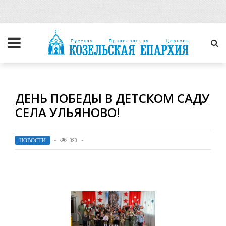
ДЕНЬ ПОБЕДЫ В ДЕТСКОМ САДУ
СЕЛА УЛЬЯНОВО!
НОВОСТИ
323