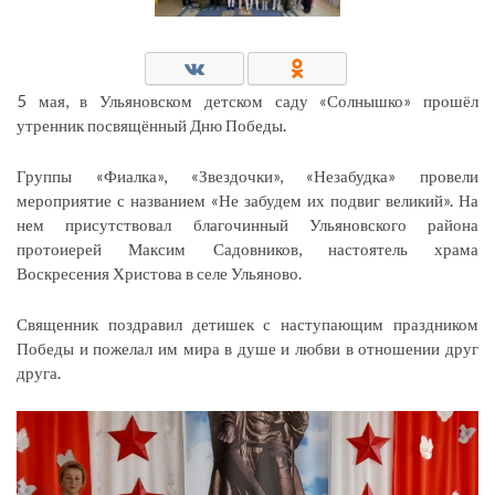
5 мая, в Ульяновском детском саду «Солнышко» прошёл
утренник посвящённый Дню Победы.
Группы «Фиалка», «Звездочки», «Незабудка» провели
мероприятие с названием «Не забудем их подвиг великий». На
нем присутствовал благочинный Ульяновского района
протоиерей Максим Садовников, настоятель храма
Воскресения Христова в селе Ульяново.
Священник поздравил детишек с наступающим праздником
Победы и пожелал им мира в душе и любви в отношении друг
друга.