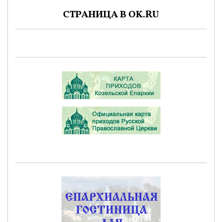
СТРАНИЦА В OK.RU