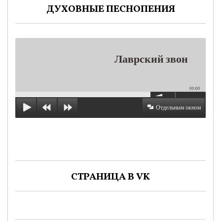
ДУХОВНЫЕ ПЕСНОПЕНИЯ
Лаврский звон
00:00
Отдельным окном
СТРАНИЦА В VK