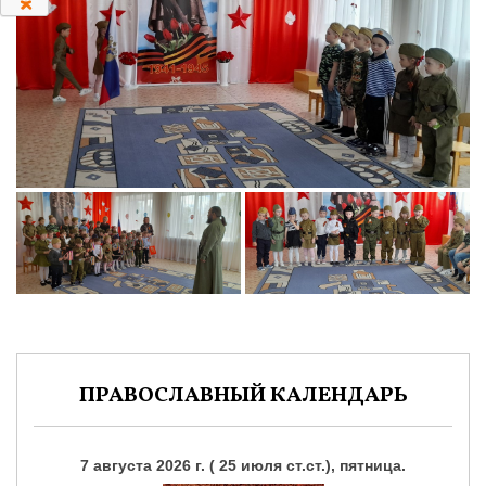
ПРАВОСЛАВНЫЙ КАЛЕНДАРЬ
7 августа 2026 г. ( 25 июля ст.ст.), пятница.