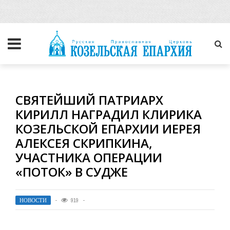
СВЯТЕЙШИЙ ПАТРИАРХ
КИРИЛЛ НАГРАДИЛ КЛИРИКА
КОЗЕЛЬСКОЙ ЕПАРХИИ ИЕРЕЯ
АЛЕКСЕЯ СКРИПКИНА,
УЧАСТНИКА ОПЕРАЦИИ
«ПОТОК» В СУДЖЕ
НОВОСТИ
919