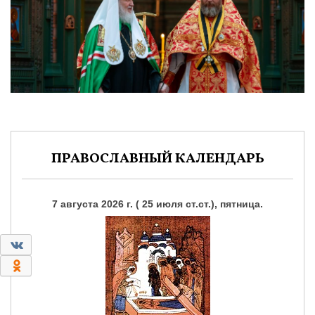
ПРАВОСЛАВНЫЙ КАЛЕНДАРЬ
7 августа 2026 г. ( 25 июля ст.ст.), пятница.
0
0