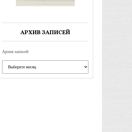
АРХИВ ЗАПИСЕЙ
Архив записей