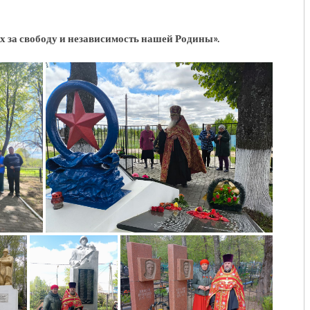
ях за свободу и независимость нашей Родины».