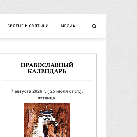
СВЯТЫЕ И СВЯТЫНИ
МЕДИА
НОВОМУЧЕНИКИ И ИСПОВЕДНИКИ
ВИДЕО
ФОТО
ПРАВОСЛАВНЫЙ
КАЛЕНДАРЬ
7 августа 2026 г. ( 25 июля ст.ст.),
пятница.