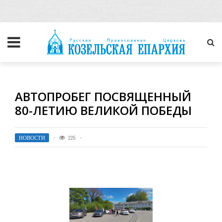
АВТОПРОБЕГ ПОСВЯЩЕННЫЙ
80-ЛЕТИЮ ВЕЛИКОЙ ПОБЕДЫ
НОВОСТИ
225