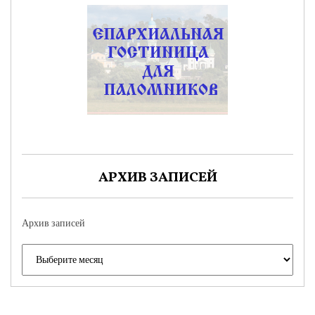
АРХИВ ЗАПИСЕЙ
Архив записей