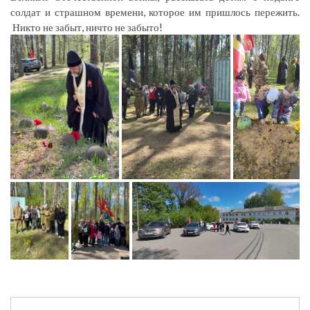
солдат и страшном времени, которое им пришлось пережить.
Никто не забыт, ничто не забыто!