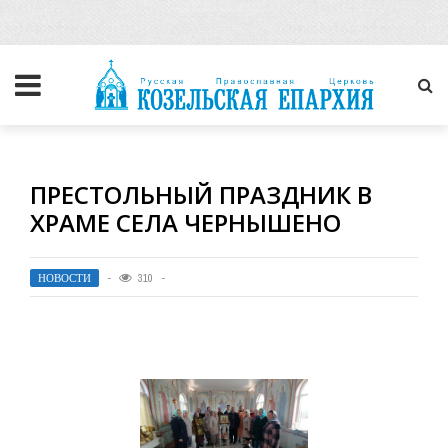
ПРЕСТОЛЬНЫЙ ПРАЗДНИК В
ХРАМЕ СЕЛА ЧЕРНЫШЕНО
НОВОСТИ
310