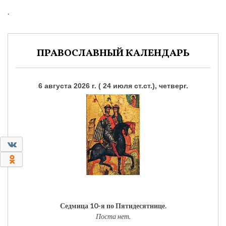
.
ПРАВОСЛАВНЫЙ КАЛЕНДАРЬ
6 августа 2026 г. ( 24 июля ст.ст.), четверг.
0
0
Седмица 10-я по Пятидесятнице.
Поста нет.