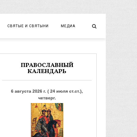
СВЯТЫЕ И СВЯТЫНИ
МЕДИА
НОВОМУЧЕНИКИ И ИСПОВЕДНИКИ
ВИДЕО
ФОТО
ПРАВОСЛАВНЫЙ
КАЛЕНДАРЬ
6 августа 2026 г. ( 24 июля ст.ст.),
четверг.