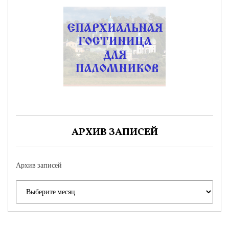
АРХИВ ЗАПИСЕЙ
Архив записей