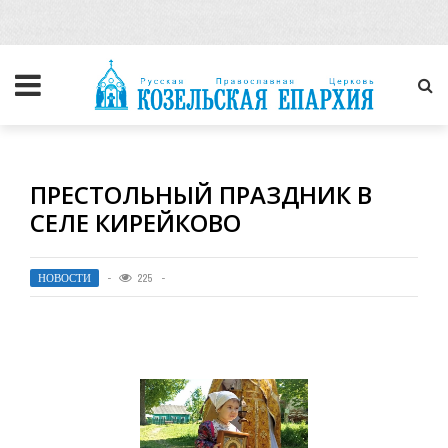
ПРЕСТОЛЬНЫЙ ПРАЗДНИК В
СЕЛЕ КИРЕЙКОВО
НОВОСТИ
225