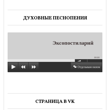
ДУХОВНЫЕ ПЕСНОПЕНИЯ
Эксопостиларий
00:00
Отдельным окном
СТРАНИЦА В VK