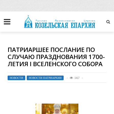
ПАТРИАРШЕЕ ПОСЛАНИЕ ПО
СЛУЧАЮ ПРАЗДНОВАНИЯ 1700-
ЛЕТИЯ I ВСЕЛЕНСКОГО СОБОРА
НОВОСТИ
,
НОВОСТИ ПАТРИАРХИИ
1417