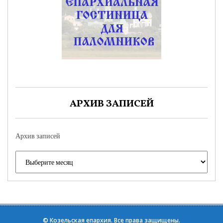
АРХИВ ЗАПИСЕЙ
Архив записей
©
Козельская епархия
. Все права защищены.