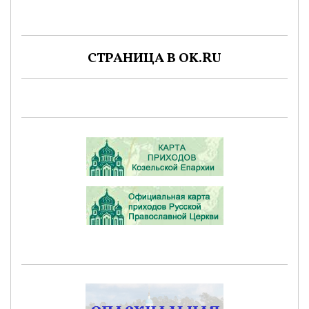
СТРАНИЦА В OK.RU