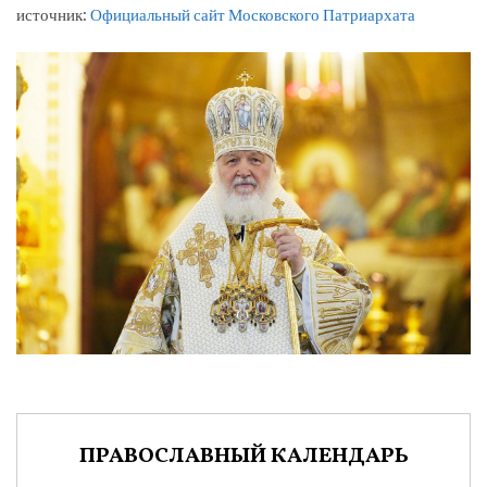
источник:
Официальный сайт Московского Патриархата
ПРАВОСЛАВНЫЙ КАЛЕНДАРЬ