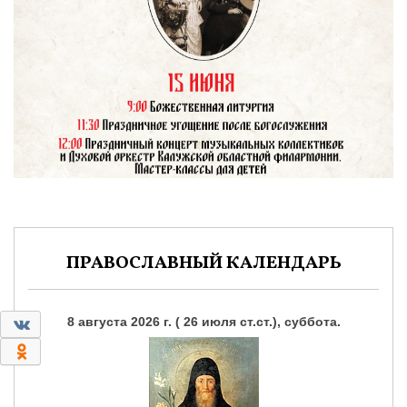
ПРАВОСЛАВНЫЙ КАЛЕНДАРЬ
0
8 августа 2026 г. ( 26 июля ст.ст.), суббота.
0