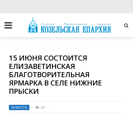
15 ИЮНЯ СОСТОИТСЯ
ЕЛИЗАВЕТИНСКАЯ
БЛАГОТВОРИТЕЛЬНАЯ
ЯРМАРКА В СЕЛЕ НИЖНИЕ
ПРЫСКИ
НОВОСТИ
317