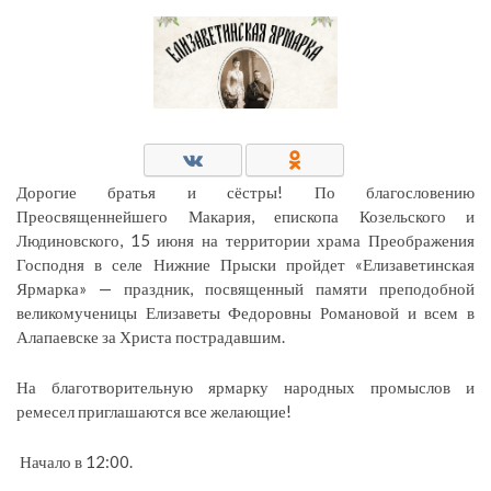
Дорогие братья и сёстры! По благословению
Преосвященнейшего Макария, епископа Козельского и
Людиновского,
15 июня
на территории храма Преображения
Господня в селе Нижние Прыски пройдет «Елизаветинская
Ярмарка» —
праздник, посвященный памяти преподобной
великомученицы Елизаветы Федоровны Романовой и всем в
Алапаевске за Христа пострадавшим.
На благотворительную ярмарку народных промыслов и
ремесел приглашаются все желающие!
Начало в 12:00.