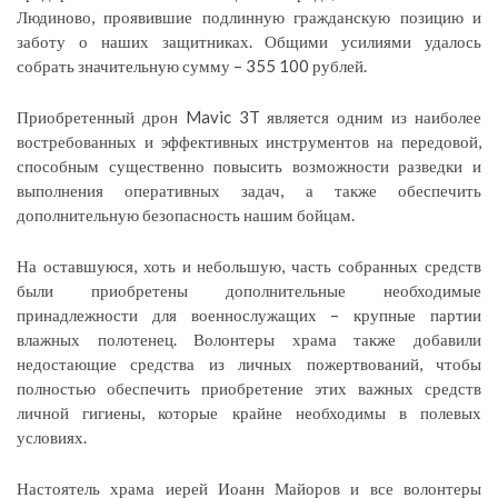
Людиново, проявившие подлинную гражданскую позицию и
заботу о наших защитниках. Общими усилиями удалось
собрать значительную сумму – 355 100 рублей.
Приобретенный дрон Mavic 3T является одним из наиболее
востребованных и эффективных инструментов на передовой,
способным существенно повысить возможности разведки и
выполнения оперативных задач, а также обеспечить
дополнительную безопасность нашим бойцам.
На оставшуюся, хоть и небольшую, часть собранных средств
были приобретены дополнительные необходимые
принадлежности для военнослужащих – крупные партии
влажных полотенец. Волонтеры храма также добавили
недостающие средства из личных пожертвований, чтобы
полностью обеспечить приобретение этих важных средств
личной гигиены, которые крайне необходимы в полевых
условиях.
Настоятель храма иерей Иоанн Майоров и все волонтеры