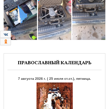
0
0
ПРАВОСЛАВНЫЙ КАЛЕНДАРЬ
7 августа 2026 г. ( 25 июля ст.ст.), пятница.