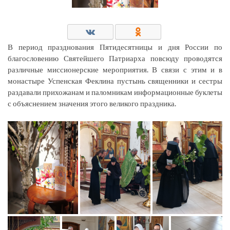
В период празднования Пятидесятницы и дня России по
благословению Святейшего Патриарха повсюду проводятся
различные миссионерские мероприятия. В связи с этим и в
монастыре Успенская Феклина пустынь священники и сестры
раздавали прихожанам и паломникам информационные буклеты
с объяснением значения этого великого праздника.