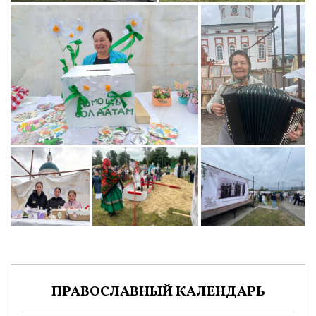
ПРАВОСЛАВНЫЙ КАЛЕНДАРЬ