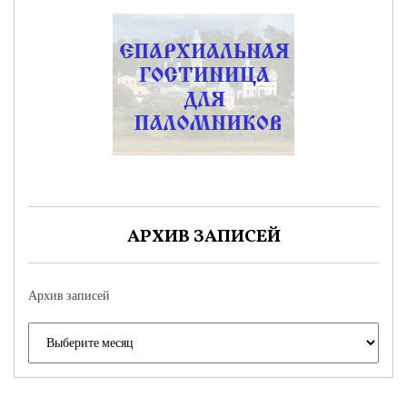
АРХИВ ЗАПИСЕЙ
Архив записей