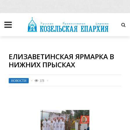
ЕЛИЗАВЕТИНСКАЯ ЯРМАРКА В
НИЖНИХ ПРЫСКАХ
НОВОСТИ
378