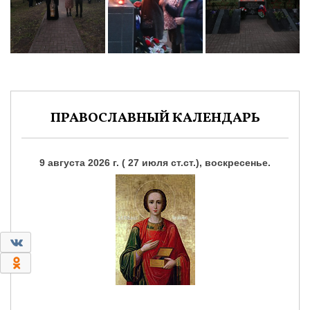
ПРАВОСЛАВНЫЙ КАЛЕНДАРЬ
9 августа 2026 г. ( 27 июля ст.ст.), воскресенье.
0
0