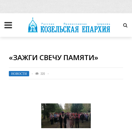
«ЗАЖГИ СВЕЧУ ПАМЯТИ»
НОВОСТИ
320