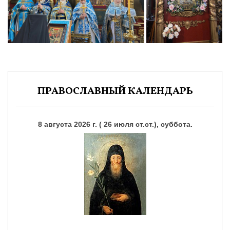
ПРАВОСЛАВНЫЙ КАЛЕНДАРЬ
8 августа 2026 г. ( 26 июля ст.ст.), суббота.