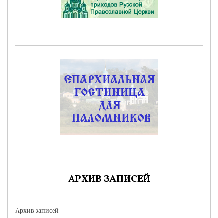
АРХИВ ЗАПИСЕЙ
Архив записей