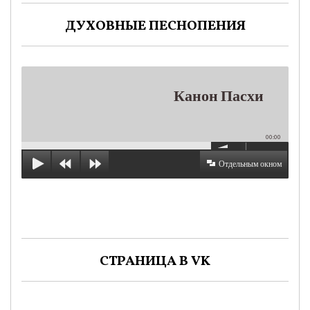
ДУХОВНЫЕ ПЕСНОПЕНИЯ
Канон Пасхи
00:00
Отдельным окном
СТРАНИЦА В VK