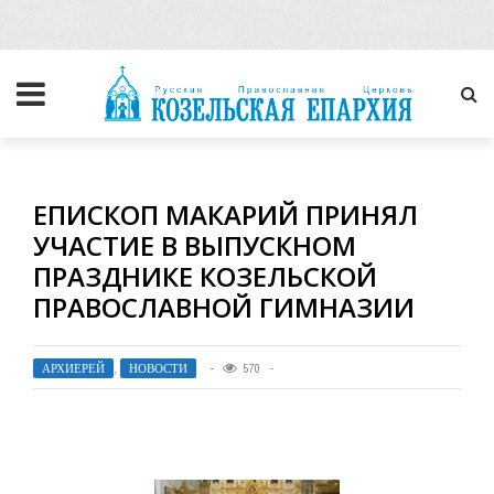
ЕПИСКОП МАКАРИЙ ПРИНЯЛ
УЧАСТИЕ В ВЫПУСКНОМ
ПРАЗДНИКЕ КОЗЕЛЬСКОЙ
ПРАВОСЛАВНОЙ ГИМНАЗИИ
АРХИЕРЕЙ
,
НОВОСТИ
570