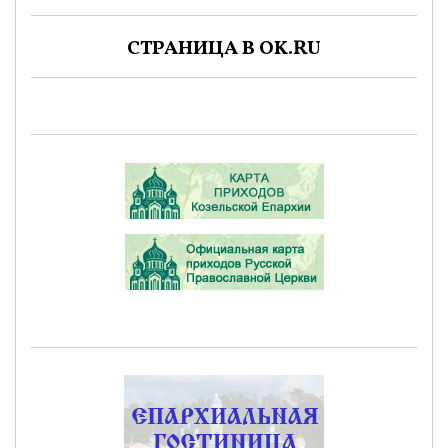
СТРАНИЦА В OK.RU