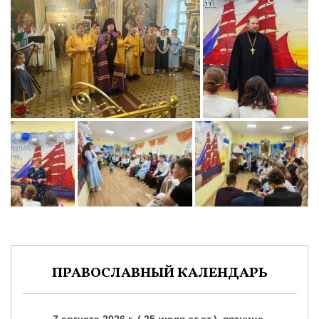
ПРАВОСЛАВНЫЙ КАЛЕНДАРЬ