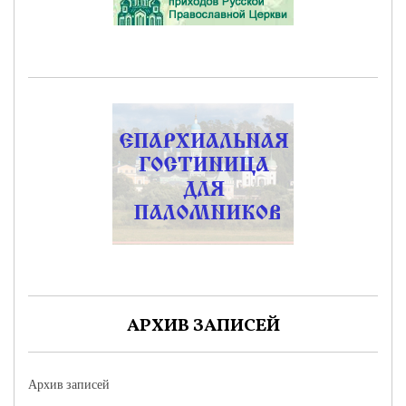
АРХИВ ЗАПИСЕЙ
Архив записей