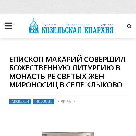
ЕПИСКОП МАКАРИЙ СОВЕРШИЛ
БОЖЕСТВЕННУЮ ЛИТУРГИЮ В
МОНАСТЫРЕ СВЯТЫХ ЖЕН-
МИРОНОСИЦ В СЕЛЕ КЛЫКОВО
АРХИЕРЕЙ
,
НОВОСТИ
477