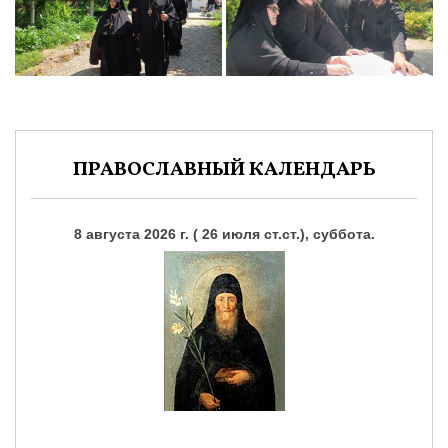
ПРАВОСЛАВНЫЙ КАЛЕНДАРЬ
8 августа 2026 г. ( 26 июля ст.ст.), суббота.