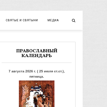
СВЯТЫЕ И СВЯТЫНИ
МЕДИА
НОВОМУЧЕНИКИ И ИСПОВЕДНИКИ
ВИДЕО
ФОТО
ПРАВОСЛАВНЫЙ
КАЛЕНДАРЬ
7 августа 2026 г. ( 25 июля ст.ст.),
пятница.