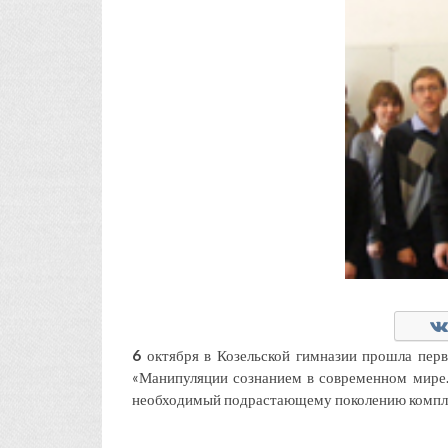
6
октября в Козельской гимназии прошла перв
«Манипуляции сознанием в современном мире.
необходимый подрастающему поколению компле