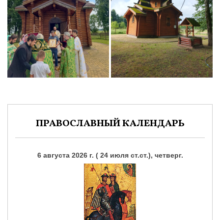
ПРАВОСЛАВНЫЙ КАЛЕНДАРЬ
6 августа 2026 г. ( 24 июля ст.ст.), четверг.