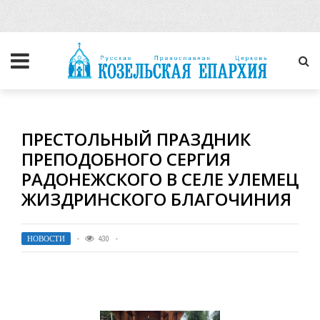
ПРЕСТОЛЬНЫЙ ПРАЗДНИК
ПРЕПОДОБНОГО СЕРГИЯ
РАДОНЕЖСКОГО В СЕЛЕ УЛЕМЕЦ
ЖИЗДРИНСКОГО БЛАГОЧИНИЯ
НОВОСТИ
430