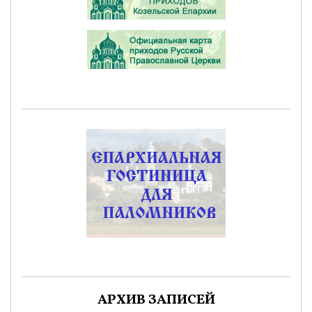
АРХИВ ЗАПИСЕЙ