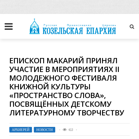
ЕПИСКОП МАКАРИЙ ПРИНЯЛ
УЧАСТИЕ В МЕРОПРИЯТИЯХ II
МОЛОДЕЖНОГО ФЕСТИВАЛЯ
КНИЖНОЙ КУЛЬТУРЫ
«ПРОСТРАНСТВО СЛОВА»,
ПОСВЯЩЁННЫХ ДЕТСКОМУ
ЛИТЕРАТУРНОМУ ТВОРЧЕСТВУ
АРХИЕРЕЙ
,
НОВОСТИ
413