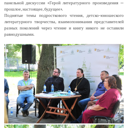
панельной дискуссии «Герой литературного произведения —
прошлое, настоящее, будущее».
Поднятые темы подросткового чтения, детско-юношеского
литературного творчества, взаимопонимания представителей
разных поколений через чтение и книгу никого не оставили
равнодушными.