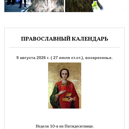
ПРАВОСЛАВНЫЙ КАЛЕНДАРЬ
9 августа 2026 г. ( 27 июля ст.ст.), воскресенье.
Неделя 10-я по Пятидесятнице.