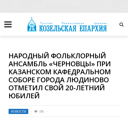
НАРОДНЫЙ ФОЛЬКЛОРНЫЙ
АНСАМБЛЬ «ЧЕРНОВЦЫ» ПРИ
КАЗАНСКОМ КАФЕДРАЛЬНОМ
СОБОРЕ ГОРОДА ЛЮДИНОВО
ОТМЕТИЛ СВОЙ 20-ЛЕТНИЙ
ЮБИЛЕЙ
НОВОСТИ
336