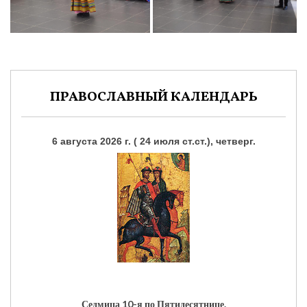
ПРАВОСЛАВНЫЙ КАЛЕНДАРЬ
6 августа 2026 г. ( 24 июля ст.ст.), четверг.
Седмица 10-я по Пятидесятнице.