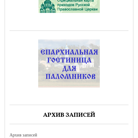
АРХИВ ЗАПИСЕЙ
Архив записей