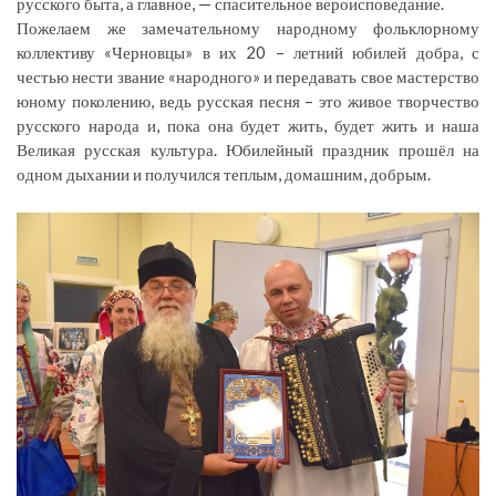
русского быта, а главное, — спасительное вероисповедание.
Пожелаем же замечательному народному фольклорному
коллективу «Черновцы» в их 20 – летний юбилей добра, с
честью нести звание «народного» и передавать свое мастерство
юному поколению, ведь русская песня – это живое творчество
русского народа и, пока она будет жить, будет жить и наша
Великая русская культура. Юбилейный праздник прошёл на
одном дыхании и получился теплым, домашним, добрым.