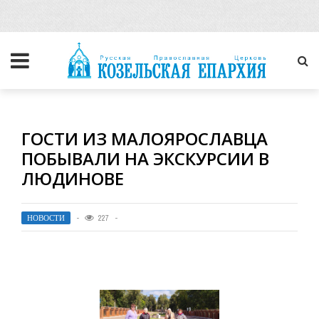
ГОСТИ ИЗ МАЛОЯРОСЛАВЦА
ПОБЫВАЛИ НА ЭКСКУРСИИ В
ЛЮДИНОВЕ
НОВОСТИ
227