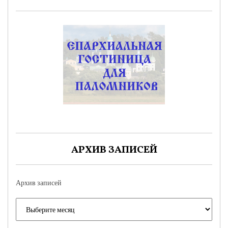
АРХИВ ЗАПИСЕЙ
Архив записей