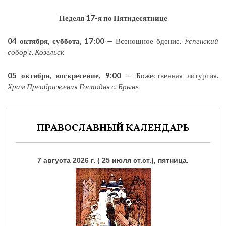
Неделя 17-я по Пятидесятнице
04 октября, суббота, 17:00
—
Всенощное бдение.
Успенский
собор г. Козельск
05 октября, воскресение, 9:00
— Божественная литургия.
Храм Преображения Господня с. Брынь
ПРАВОСЛАВНЫЙ КАЛЕНДАРЬ
7 августа 2026 г. ( 25 июля ст.ст.), пятница.