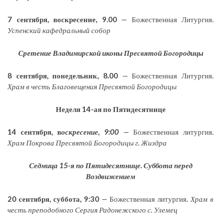
7 сентября, в
оскресение, 9.00
—
Божественная Литургия.
Успенский кафедральный собор
Сретение Владимирской иконы Пресвятой Богородицы
8 сентября, понедельник, 8.00
—
Божественная Литургия.
Храм в честь Благовещения Пресвятой Богородицы
Неделя 14-ая по Пятидесятнице
14 сентября, в
оскресение, 9:00
—
Божественная литургия.
Храм Покрова Пресвятой Богородицы г. Жиздра
Седмица 15-я по Пятидесятнице. Суббота перед
Воздвижением
20 сентября, суббота, 9:30
—
Божественная литургия.
Храм в
честь преподобного Сергия Радонежского с. Улемец