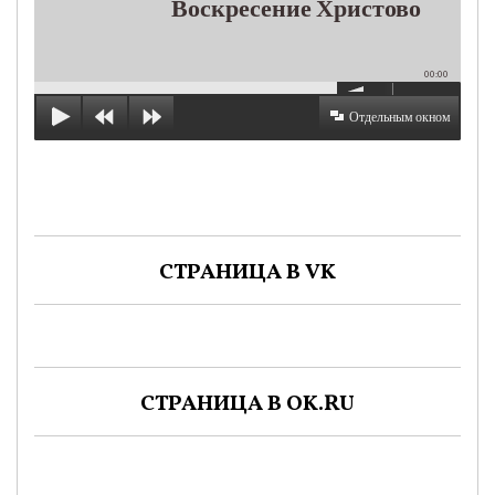
Воскресение Христово
00:00
Отдельным окном
СТРАНИЦА В VK
СТРАНИЦА В OK.RU