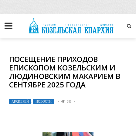
ПОСЕЩЕНИЕ ПРИХОДОВ
ЕПИСКОПОМ КОЗЕЛЬСКИМ И
ЛЮДИНОВСКИМ МАКАРИЕМ В
СЕНТЯБРЕ 2025 ГОДА
АРХИЕРЕЙ
,
НОВОСТИ
380