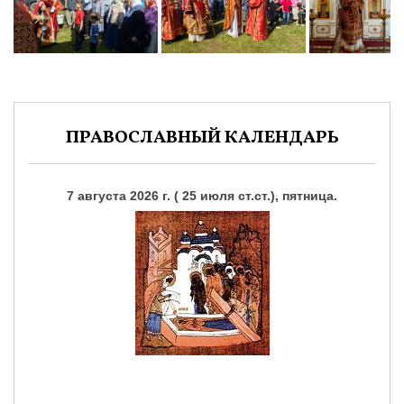
ПРАВОСЛАВНЫЙ КАЛЕНДАРЬ
7 августа 2026 г. ( 25 июля ст.ст.), пятница.