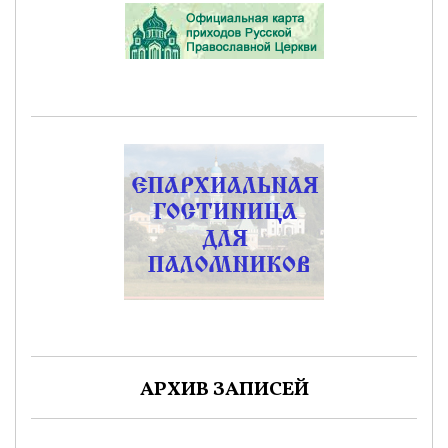
АРХИВ ЗАПИСЕЙ