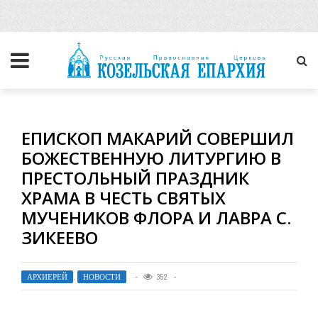
ЕПИСКОП МАКАРИЙ СОВЕРШИЛ
БОЖЕСТВЕННУЮ ЛИТУРГИЮ В
ПРЕСТОЛЬНЫЙ ПРАЗДНИК
ХРАМА В ЧЕСТЬ СВЯТЫХ
МУЧЕНИКОВ ФЛОРА И ЛАВРА С.
ЗИКЕЕВО
АРХИЕРЕЙ
,
НОВОСТИ
352