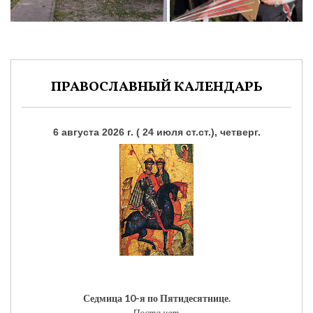
ПРАВОСЛАВНЫЙ КАЛЕНДАРЬ
6 августа 2026 г. ( 24 июля ст.ст.), четверг.
Седмица 10-я по Пятидесятнице.
Поста нет.