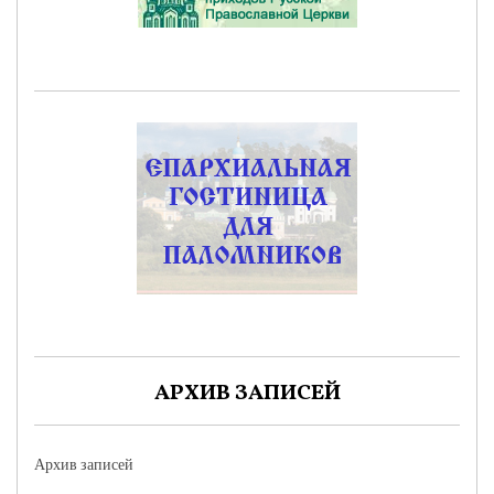
АРХИВ ЗАПИСЕЙ
Архив записей