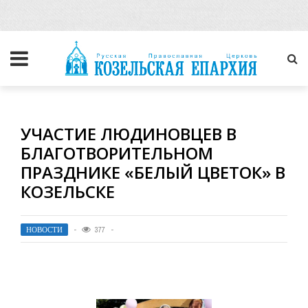
УЧАСТИЕ ЛЮДИНОВЦЕВ В
БЛАГОТВОРИТЕЛЬНОМ
ПРАЗДНИКЕ «БЕЛЫЙ ЦВЕТОК» В
КОЗЕЛЬСКЕ
НОВОСТИ
377