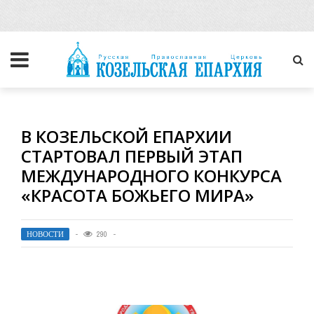
В КОЗЕЛЬСКОЙ ЕПАРХИИ
СТАРТОВАЛ ПЕРВЫЙ ЭТАП
МЕЖДУНАРОДНОГО КОНКУРСА
«КРАСОТА БОЖЬЕГО МИРА»
НОВОСТИ
290