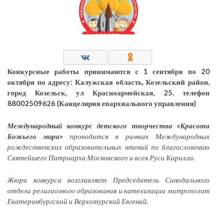
Конкурсные работы принимаются с 1 сентября по 20
октября по адресу: Калужская область, Козельский район,
город Козельск, ул Красноармейская, 25, телефон
88002509626 (Канцелярия епархиального управления)
Международный конкурс детского творчества «Красота
Божьего мира»
проводится в рамках Международных
рождественских образовательных чтений по благословению
Святейшего Патриарха Московского и всея Руси Кирилла.
Жюри конкурса возглавляет Председатель Синодального
отдела религиозного образования и катехизации митрополит
Екатеринбургский и Верхотурский Евгений.