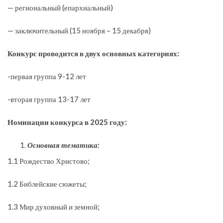
— региональный (епархиальный)
— заключительный (15 ноября – 15 декабря)
Конкурс проводится в двух основных категориях:
-первая группа 9-12 лет
-вторая группа 13-17 лет
Номинации конкурса в 2025 году:
Основная тематика:
1.1 Рождество Христово;
1.2 Библейские сюжеты;
1.3 Мир духовный и земной;