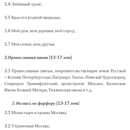
1.4 Любимый храм;
1.5 Красота родной природы;
1.6 Мой дом, моя деревня, мой город;
1.7 Моя семья, мои друзья.
2.Православная икона (13-17 лет)
2.1 Православные святые, покровительствующие земле Русской
– Ксения Петербургская, Патриарх Тихон, Николай Чудотворец,
Спиридон Тримифунтский, архистратиг Михаил, Казанская
Икона Божией Матери, Тихвинская икона и т.д.
Роспись по фарфору (13-17 лет)
3.1 Монастыри и храмы Москвы;
3.2 Утраченная Москва;