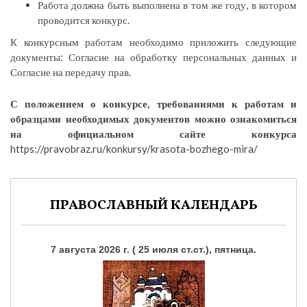
Работа должна быть выполнена в том же году, в котором
проводится конкурс.
К конкурсным работам необходимо приложить следующие
документы: Согласие на обработку персональных данных и
Согласие на передачу прав.
С положением о конкурсе, требованиями к работам и
образцами необходимых документов можно ознакомиться
на официальном сайте конкурса
https://pravobraz.ru/konkursy/krasota-bozhego-mira/
ПРАВОСЛАВНЫЙ КАЛЕНДАРЬ
7 августа 2026 г. ( 25 июля ст.ст.), пятница.