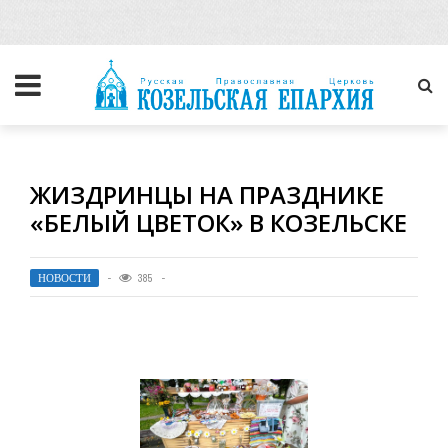
ЖИЗДРИНЦЫ НА ПРАЗДНИКЕ
«БЕЛЫЙ ЦВЕТОК» В КОЗЕЛЬСКЕ
НОВОСТИ
385