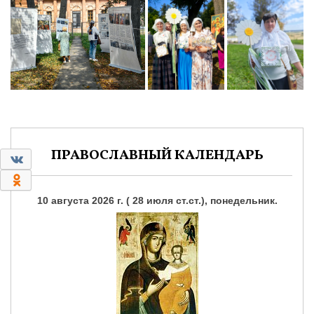
ПРАВОСЛАВНЫЙ КАЛЕНДАРЬ
0
0
10 августа 2026 г. ( 28 июля ст.ст.), понедельник.