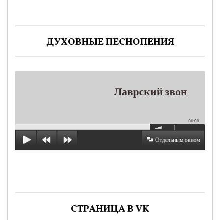
ДУХОВНЫЕ ПЕСНОПЕНИЯ
Лаврский звон
00:00
Отдельным окном
СТРАНИЦА В VK