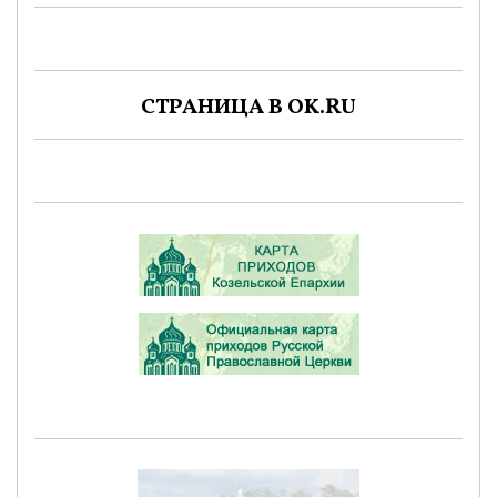
СТРАНИЦА В OK.RU