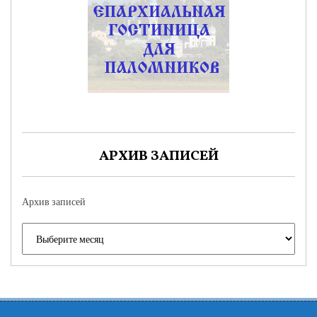
АРХИВ ЗАПИСЕЙ
Архив записей