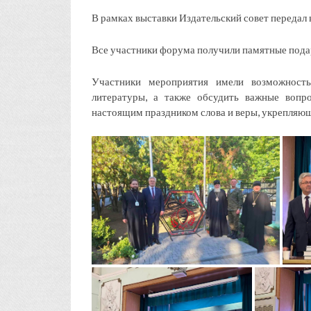
В рамках выставки Издательский совет передал 
Все участники форума получили памятные пода
Участники мероприятия имели возможность
литературы, а также обсудить важные вопр
настоящим праздником слова и веры, укрепляющ