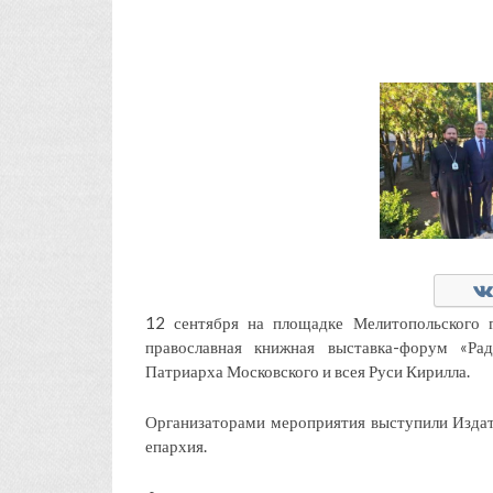
12 сентября на площадке Мелитопольского 
православная книжная выставка-форум «Рад
Патриарха Московского и всея Руси Кирилла.
Организаторами мероприятия выступили Издат
епархия.