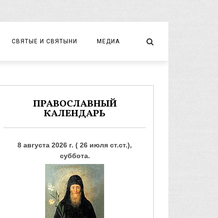
СВЯТЫЕ И СВЯТЫНИ
МЕДИА
НОВОМУЧЕНИКИ И ИСПОВЕДНИКИ
ВИДЕО
ФОТО
ПРАВОСЛАВНЫЙ
КАЛЕНДАРЬ
8 августа 2026 г. ( 26 июля ст.ст.),
суббота.