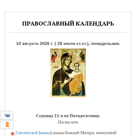
ПРАВОСЛАВНЫЙ КАЛЕНДАРЬ
10 августа 2026 г. ( 28 июля ст.ст.), понедельник.
0
Седмица 11-я по Пятидесятнице.
Поста нет.
0
Смоленской
(
икона
) иконы Божией Матери, именуемой