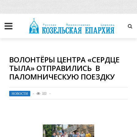
ВОЛОНТЁРЫ ЦЕНТРА «СЕРДЦЕ
ТЫЛА» ОТПРАВИЛИСЬ В
ПАЛОМНИЧЕСКУЮ ПОЕЗДКУ
НОВОСТИ
322