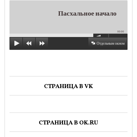
Пасхальное начало
00:00
Отдельным окном
СТРАНИЦА В VK
СТРАНИЦА В OK.RU