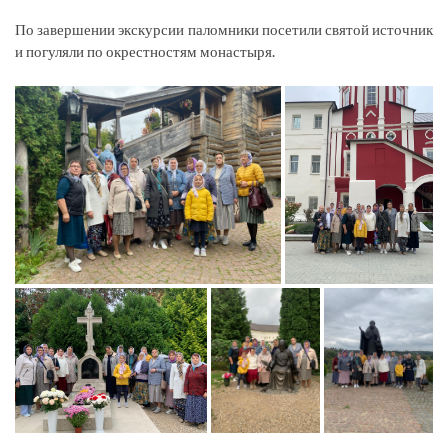
По завершении экскурсии паломники посетили святой источник
и погуляли по окрестностям монастыря.