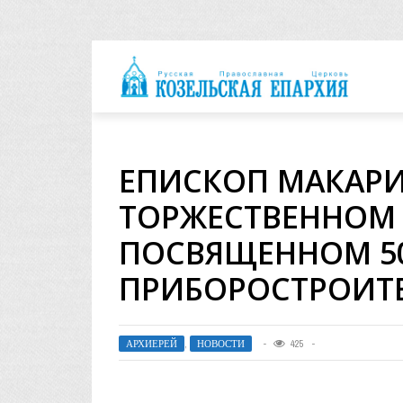
архия
ЕПИСКОП МАКАРИ
ТОРЖЕСТВЕННОМ
ПОСВЯЩЕННОМ 5
ПРИБОРОСТРОИТ
АРХИЕРЕЙ
,
НОВОСТИ
425