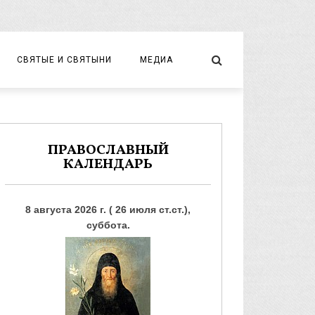
СВЯТЫЕ И СВЯТЫНИ
МЕДИА
НОВОМУЧЕНИКИ И ИСПОВЕДНИКИ
ВИДЕО
ФОТО
ПРАВОСЛАВНЫЙ
КАЛЕНДАРЬ
8 августа 2026 г. ( 26 июля ст.ст.),
суббота.