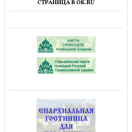
СТРАНИЦА В OK.RU