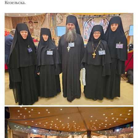
Козельска.