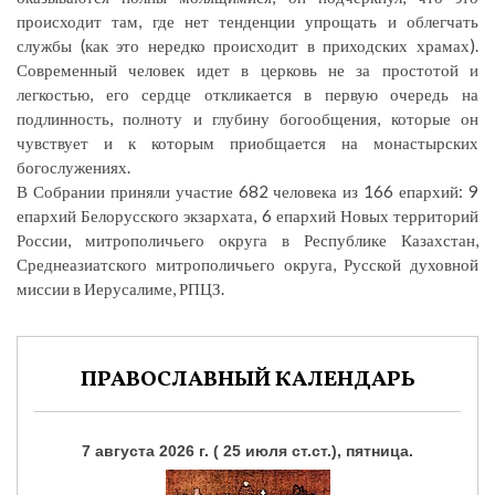
происходит там, где нет тенденции упрощать и облегчать
службы (как это нередко происходит в приходских храмах).
Современный человек идет в церковь не за простотой и
легкостью, его сердце откликается в первую очередь на
подлинность, полноту и глубину богообщения, которые он
чувствует и к которым приобщается на монастырских
богослужениях.
В Собрании приняли участие 682 человека из 166 епархий: 9
епархий Белорусского экзархата, 6 епархий Новых территорий
России, митрополичьего округа в Республике Казахстан,
Среднеазиатского митрополичьего округа, Русской духовной
миссии в Иерусалиме, РПЦЗ.
ПРАВОСЛАВНЫЙ КАЛЕНДАРЬ
7 августа 2026 г. ( 25 июля ст.ст.), пятница.