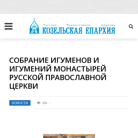
CОБРАНИЕ ИГУМЕНОВ И
ИГУМЕНИЙ МОНАСТЫРЕЙ
РУССКОЙ ПРАВОСЛАВНОЙ
ЦЕРКВИ
НОВОСТИ
394