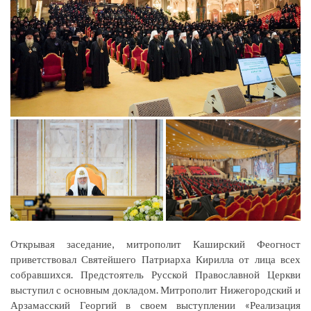
Открывая заседание, митрополит Каширский Феогност
приветствовал Святейшего Патриарха Кирилла от лица всех
собравшихся. Предстоятель Русской Православной Церкви
выступил с основным докладом. Митрополит Нижегородский и
Арзамасский Георгий в своем выступлении «Реализация