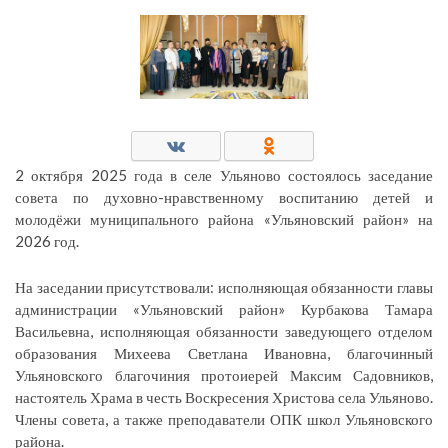
2 октября 2025 года в селе Ульяново состоялось заседание
совета по духовно-нравственному воспитанию детей и
молодёжи муниципального района «Ульяновский район» на
2026 год.
На заседании присутствовали: исполняющая обязанности главы
администрации «Ульяновский район» Курбакова Тамара
Васильевна, исполняющая обязанности заведующего отделом
образования Михеева Светлана Ивановна, благочинный
Ульяновского благочиния протоиерей Максим Садовников,
настоятель Храма в честь Воскресения Христова села Ульяново.
Члены совета, а также преподаватели ОПК школ Ульяновского
района.