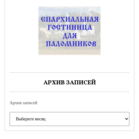
АРХИВ ЗАПИСЕЙ
Архив записей