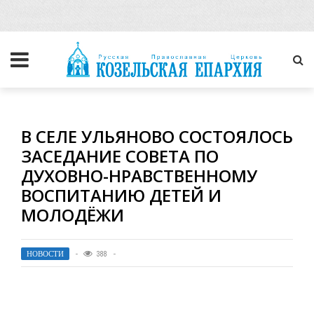
В СЕЛЕ УЛЬЯНОВО СОСТОЯЛОСЬ
ЗАСЕДАНИЕ СОВЕТА ПО
ДУХОВНО-НРАВСТВЕННОМУ
ВОСПИТАНИЮ ДЕТЕЙ И
МОЛОДЁЖИ
НОВОСТИ
388