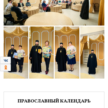
0
0
ПРАВОСЛАВНЫЙ КАЛЕНДАРЬ