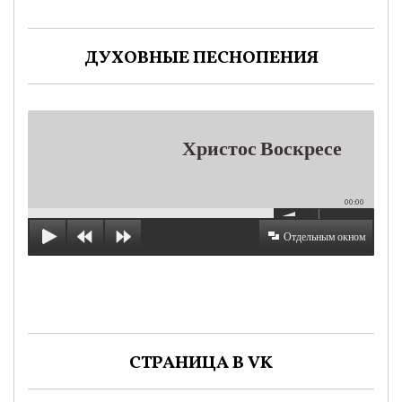
ДУХОВНЫЕ ПЕСНОПЕНИЯ
Христос Воскресе
00:00
Отдельным окном
СТРАНИЦА В VK