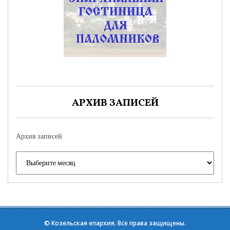
АРХИВ ЗАПИСЕЙ
Архив записей
©
Козельская епархия
. Все права защищены.