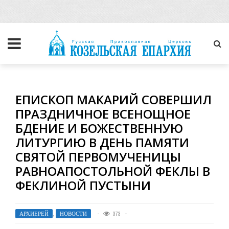
ЕПИСКОП МАКАРИЙ СОВЕРШИЛ
ПРАЗДНИЧНОЕ ВСЕНОЩНОЕ
БДЕНИЕ И БОЖЕСТВЕННУЮ
ЛИТУРГИЮ В ДЕНЬ ПАМЯТИ
СВЯТОЙ ПЕРВОМУЧЕНИЦЫ
РАВНОАПОСТОЛЬНОЙ ФЕКЛЫ В
ФЕКЛИНОЙ ПУСТЫНИ
АРХИЕРЕЙ
,
НОВОСТИ
373