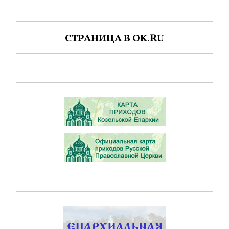
СТРАНИЦА В OK.RU