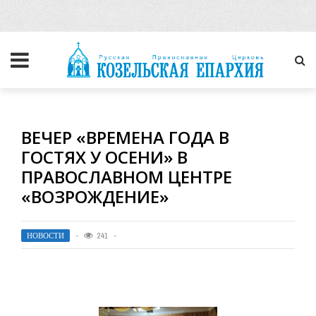
ВЕЧЕР «ВРЕМЕНА ГОДА В
ГОСТЯХ У ОСЕНИ» В
ПРАВОСЛАВНОМ ЦЕНТРЕ
«ВОЗРОЖДЕНИЕ»
НОВОСТИ
241