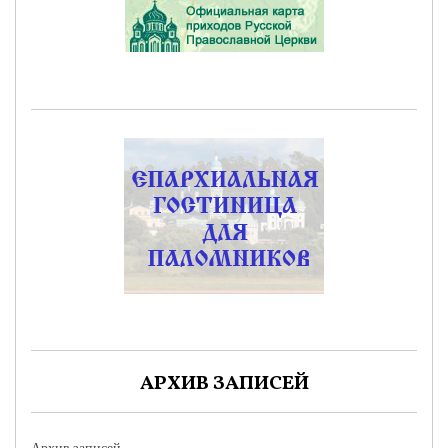
АРХИВ ЗАПИСЕЙ
Архив записей