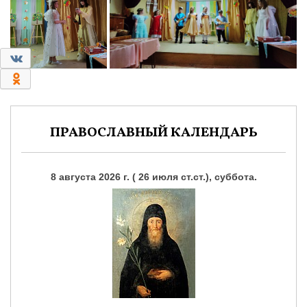
0
0
ПРАВОСЛАВНЫЙ КАЛЕНДАРЬ
8 августа 2026 г. ( 26 июля ст.ст.), суббота.