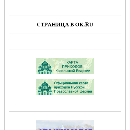
СТРАНИЦА В OK.RU