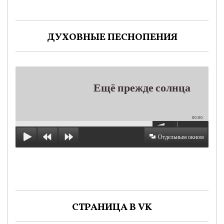
ДУХОВНЫЕ ПЕСНОПЕНИЯ
Ещё прежде солнца
00:00
Отдельным окном
СТРАНИЦА В VK