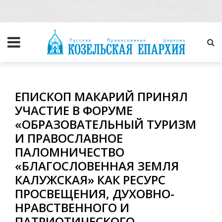
ЕПИСКОП МАКАРИЙ ПРИНЯЛ
УЧАСТИЕ В ФОРУМЕ
«ОБРАЗОВАТЕЛЬНЫЙ ТУРИЗМ
И ПРАВОСЛАВНОЕ
ПАЛОМНИЧЕСТВО
«БЛАГОСЛОВЕННАЯ ЗЕМЛЯ
КАЛУЖСКАЯ» КАК РЕСУРС
ПРОСВЕЩЕНИЯ, ДУХОВНО-
НРАВСТВЕННОГО И
ПАТРИОТИЧЕСКОГО