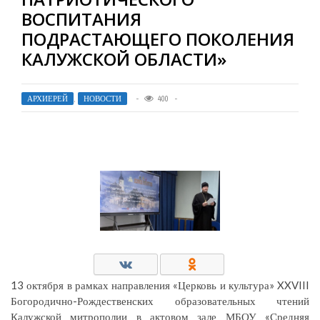
ВОСПИТАНИЯ
ПОДРАСТАЮЩЕГО ПОКОЛЕНИЯ
КАЛУЖСКОЙ ОБЛАСТИ»
АРХИЕРЕЙ
,
НОВОСТИ
400
13 октября в рамках направления «Церковь и культура» XXVIII
Богородично-Рождественских образовательных чтений
Калужской митрополии в актовом зале МБОУ «Средняя