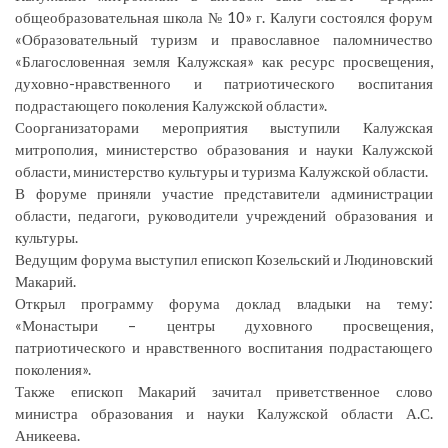
общеобразовательная школа № 10» г. Калуги состоялся форум
«Образовательный туризм и православное паломничество
«Благословенная земля Калужская» как ресурс просвещения,
духовно-нравственного и патриотического воспитания
подрастающего поколения Калужской области».
Соорганизаторами мероприятия выступили Калужская
митрополия, министерство образования и науки Калужской
области, министерство культуры и туризма Калужской области.
В форуме приняли участие представители администрации
области, педагоги, руководители учреждений образования и
культуры.
Ведущим форума выступил епископ Козельский и Людиновский
Макарий.
Открыл программу форума доклад владыки на тему:
«Монастыри – центры духовного просвещения,
патриотического и нравственного воспитания подрастающего
поколения».
Также епископ Макарий зачитал приветственное слово
министра образования и науки Калужской области А.С.
Аникеева.