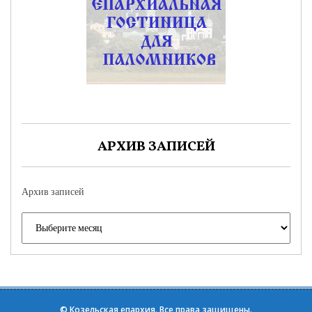
АРХИВ ЗАПИСЕЙ
Архив записей
©
Козельская епархия
. Все права защищены.