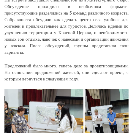
Обсуждение проходило в необычном формате:
присутствующие разделились на 5 команд различного возраста.
Собравшиеся обсудили как сделать центр села удобнее для
жителей и привлекательнее для туристов. Делились идеями по
улучшению территории у Красной Церкви, о необходимости
новых зон отдыха, лавочек с навесами и организации движения
у вокзала. После обсуждений, группы представили свои
варианты.
Предложений было много, теперь дело за проектировщиками.
На основании предложений жителей, они сделают проект, с
которым вернуться в следующем году.