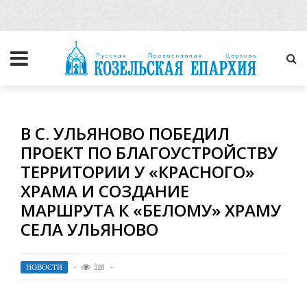
В С. УЛЬЯНОВО ПОБЕДИЛ
ПРОЕКТ ПО БЛАГОУСТРОЙСТВУ
ТЕРРИТОРИИ У «КРАСНОГО»
ХРАМА И СОЗДАНИЕ
МАРШРУТА К «БЕЛОМУ» ХРАМУ
СЕЛА УЛЬЯНОВО
НОВОСТИ
328