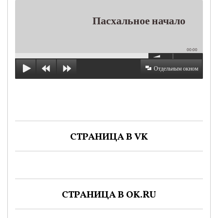
Пасхальное начало
00:00
Отдельным окном
СТРАНИЦА В VK
СТРАНИЦА В OK.RU