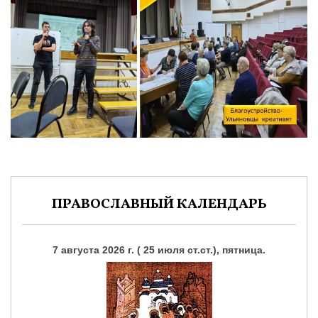
ПРАВОСЛАВНЫЙ КАЛЕНДАРЬ
7 августа 2026 г. ( 25 июля ст.ст.), пятница.