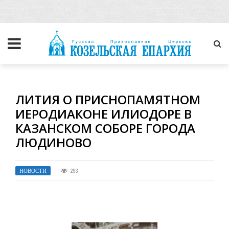
ЛИТИЯ О ПРИСНОПАМЯТНОМ
ИЕРОДИАКОНЕ ИЛИОДОРЕ В
КАЗАНСКОМ СОБОРЕ ГОРОДА
ЛЮДИНОВО
НОВОСТИ
293