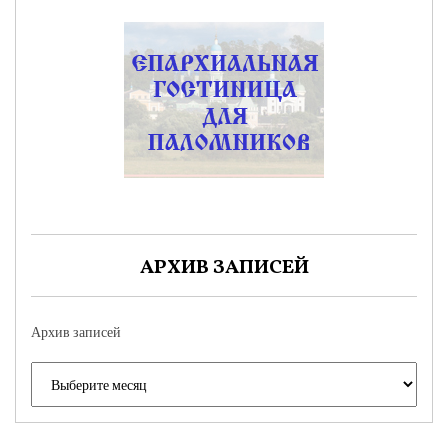
АРХИВ ЗАПИСЕЙ
Архив записей