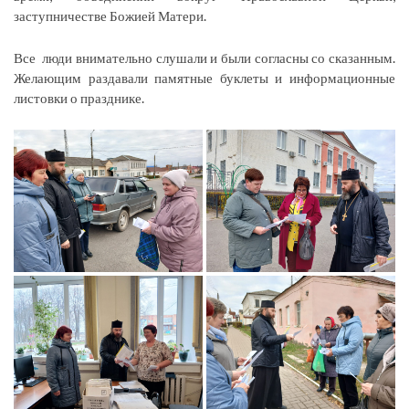
заступничестве Божией Матери.
Все люди внимательно слушали и были согласны со сказанным.
Желающим раздавали памятные буклеты и информационные
листовки о празднике.