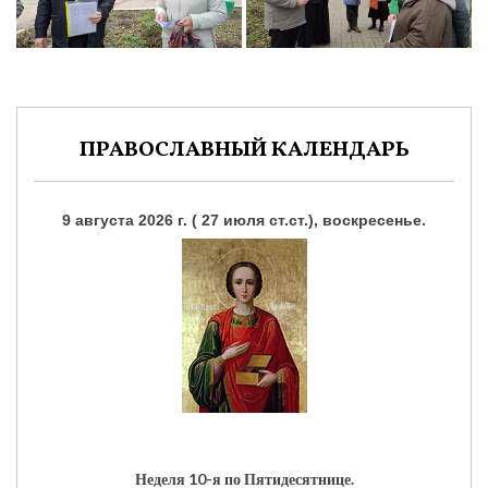
ПРАВОСЛАВНЫЙ КАЛЕНДАРЬ
9 августа 2026 г. ( 27 июля ст.ст.), воскресенье.
Неделя 10-я по Пятидесятнице.