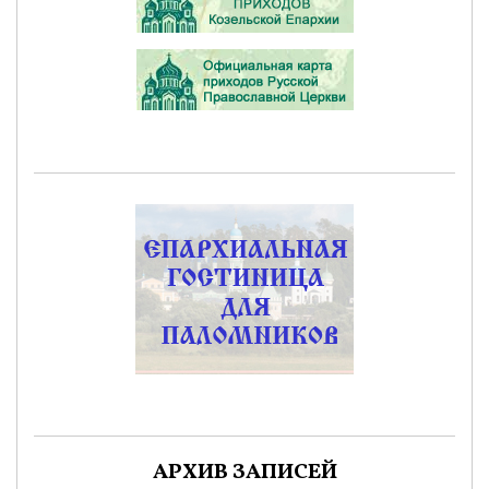
АРХИВ ЗАПИСЕЙ