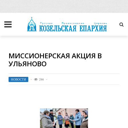
МИССИОНЕРСКАЯ АКЦИЯ В
УЛЬЯНОВО
НОВОСТИ
244