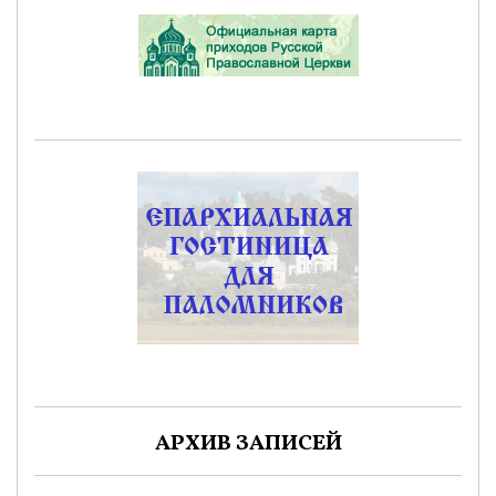
АРХИВ ЗАПИСЕЙ