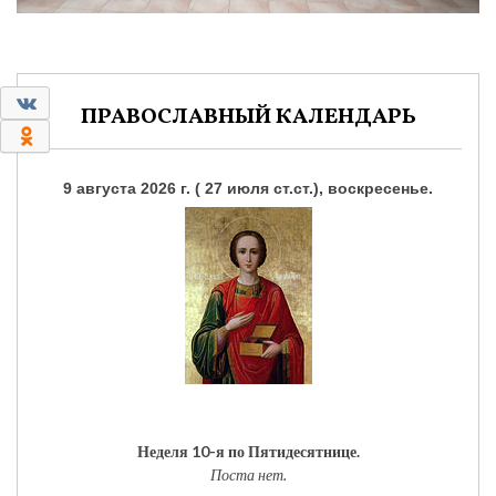
0
ПРАВОСЛАВНЫЙ КАЛЕНДАРЬ
0
9 августа 2026 г. ( 27 июля ст.ст.), воскресенье.
Неделя 10-я по Пятидесятнице.
Поста нет.