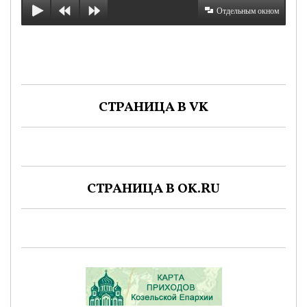
Отдельным окном
СТРАНИЦА В VK
СТРАНИЦА В OK.RU