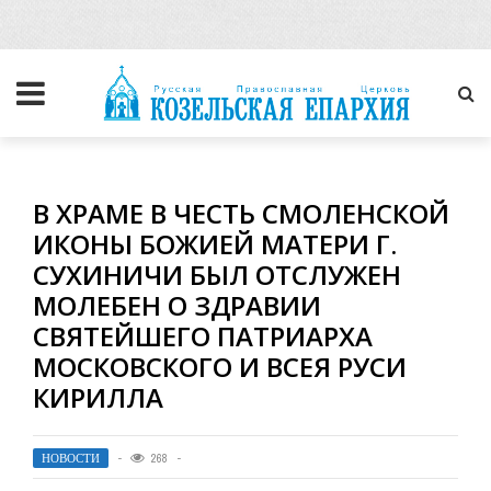
В ХРАМЕ В ЧЕСТЬ СМОЛЕНСКОЙ
ИКОНЫ БОЖИЕЙ МАТЕРИ Г.
СУХИНИЧИ БЫЛ ОТСЛУЖЕН
МОЛЕБЕН О ЗДРАВИИ
СВЯТЕЙШЕГО ПАТРИАРХА
МОСКОВСКОГО И ВСЕЯ РУСИ
КИРИЛЛА
НОВОСТИ
268