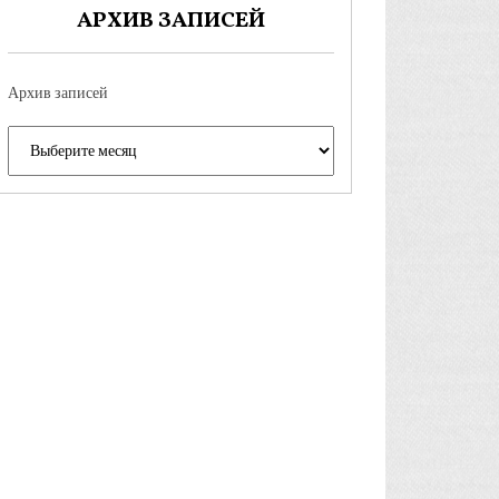
АРХИВ ЗАПИСЕЙ
Архив записей