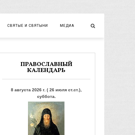
СВЯТЫЕ И СВЯТЫНИ
МЕДИА
НОВОМУЧЕНИКИ И ИСПОВЕДНИКИ
ВИДЕО
ФОТО
ПРАВОСЛАВНЫЙ
КАЛЕНДАРЬ
8 августа 2026 г. ( 26 июля ст.ст.),
суббота.