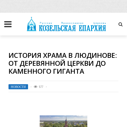
ИСТОРИЯ ХРАМА В ЛЮДИНОВЕ:
ОТ ДЕРЕВЯННОЙ ЦЕРКВИ ДО
КАМЕННОГО ГИГАНТА
НОВОСТИ
577