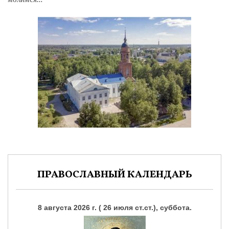
ПРАВОСЛАВНЫЙ КАЛЕНДАРЬ
8 августа 2026 г. ( 26 июля ст.ст.), суббота.