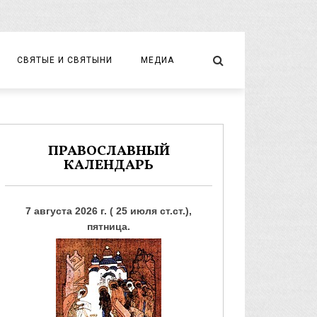
СВЯТЫЕ И СВЯТЫНИ
МЕДИА
НОВОМУЧЕНИКИ И ИСПОВЕДНИКИ
ВИДЕО
ФОТО
ПРАВОСЛАВНЫЙ
КАЛЕНДАРЬ
7 августа 2026 г. ( 25 июля ст.ст.),
пятница.